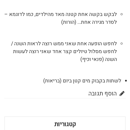
לבקש בקשה אחת קטנה מאד מהילדים, כמו לדוגמא –
לסדר מגירה אחת… (הורות)
לחפש הופעה אחת שאני ממש רוצה לראות השנה /
לחפש מסלול טיולים קצר אחד שאני רוצה לעשות
השנה (פנאי וכיף)
לשתות בקבוק מים קטן ביום (בריאות)
הוסף תגובה
קטגוריות