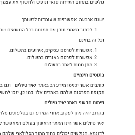
גולשים בתחום התיירות פנאי ונופש ולחשוף את עצמך 
ישנם ארבעה אפשרויות שעומדות לרשותך
לכתוב מאמרי תוכן עם תמונות בכל הנושאים שה
וכל זה בחינם
אפשרות לפרסם עסקים, אירועים בתשלום.
אפשרות לפרסם באנרים בתשלום.
מתן חסות לאתר בתשלום.
בונוסים חינמיים
כותבים אשר יכניסו מידע רב באתר
יאיר טיולים
וגם בא
תקופת הפרסום שלהם באתרים אלו. כמו כן, יזכו לחש
פיתוח חדשני באתר
יאיר טיולים
בקרוב יהיה ניתן לעקוב אחרי המידע גם בטלפונים סלו
יאיר טיולים אשר הינו האתר הראשון בעולם המאפשר ל