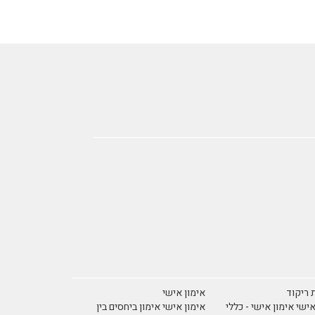
 ריקוד
אימון אישי
אישי אימון אישי - כללי
אימון אישי אימון ביחסים בין