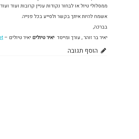
ממסלולי טיול או לבחור נקודות עניין קרובות ועוד ועוד.
אשמח להיות איתך בקשר ולסייע בכל פנייה.
בברכה,
יאיר בר זוהר , עורך ומייסד
יאיר טיולים
יאיר טיולים –
et
הוסף תגובה