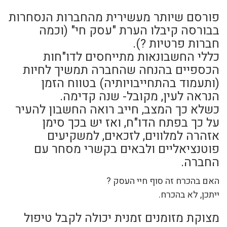
פורסם שיותר מעשירית מהחברות הנסחרות
בבורסה קיבלו הערת "עסק חי" (וכמה
חברות פרטיות ?).
כללי החשבונאות מתייחסים לדו"חות
הכספיים בהנחה שהחברה תמשיך לחיות
(ותעמוד בהתחייבויותיה) בטווח הזמן
הנראה לעין, מקובל- שנה קדימה.
כשלא כך המצב, חייב רואה החשבון להעיר
על כך בפתח הדו"ח, ואז יש בכך סימן
אזהרה למלווים, לזכאים, למשקיעים
פוטנציאליים ולבאים בקשרי מסחר עם
החברה.
האם בהכרח זה סוף חיי העסק ?
ייתכן, לא בהכרח.
מצוקת מזומנים זמנית יכולה לקבל טיפול