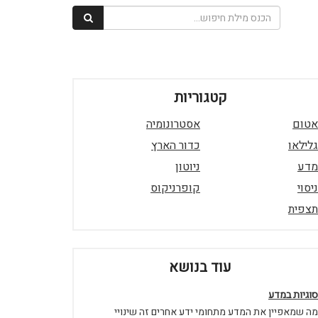
קטגוריות
אטום
אסטרונומיה
גלילאו
כדור הארץ
מדע
ניוטון
ניסוי
קופרניקוס
תצפית
עוד בנושא
סוגיות במדע
מה שמאפיין את המדע מתחומי ידע אחרים זה שינויי