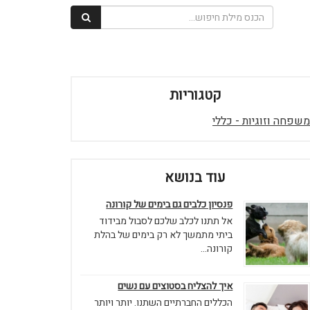
קטגוריות
משפחה וזוגיות - כללי
עוד בנושא
פנסיון כלבים גם בימים של קורונה
אל תתנו לכלב שלכם לסבול מבידוד
ביתי מתמשך לא רק בימים של בהלת
קורונה...
איך להצליח בסטוצים עם נשים
הכללים החברתיים השתנו. יותר ויותר