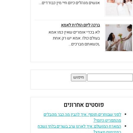
אנשים מנהלים כיום חיי מין כבודדים...
ברכה ליום הולדת לאמא
לא בכדי אומרים שאין כמו אמא
בעולם כולו. אמא יש רק אחת
,וכשאתם מברכים...
יפוש:
פוסטים אחרונים
לפני שבוחרים תוסף: איך להבין מה כבר מקבלים
מהתפריט היומי?
המארח המושלם: איך לארגן ערב בשרים בלתי נשכח
במינימום מאמץ?