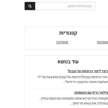
קטגוריות
אומנות
מוסיקה
עוד בנושא
כיצד ליצור הדפסות על קנבס?
מהי הדפסת קנבס?הדפסה על קנבס מתבצעת על ידי
העתקת תמונה מהקובץ הדיגיטלי...
צילומי הריון עם המשפחה
תקופת ההיריון היא אחת התקופות המרגשות בחייך,
במהלכה את בשיא פריחתך...