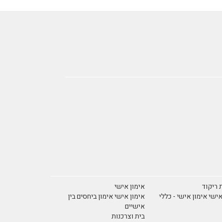
 ריקוד
אימון אישי
אישי אימון אישי - כללי
אימון אישי אימון ביחסים בין
אישיים
בית וצרכנות