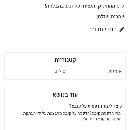
תהנו מהתינוק ותנציחו כל רגע. בהצלחה!
שמרית שולמן
הוסף תגובה
קטגוריות
אומנות
צילום
עוד בנושא
כיצד ליצור הדפסות על קנבס?
מהי הדפסת קנבס?הדפסה על קנבס מתבצעת על ידי העתקת
תמונה מהקובץ הדיגיטלי...