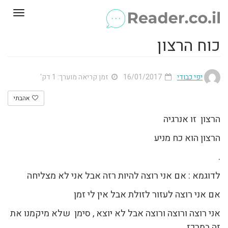
Toggle
gation
כוח הרצון
יפי כבודי
16/01/2017
זמן קריאה מוערך: 1 דק'
אהבתי
הרצון זו אנרגיה
הרצון הוא כח מניע
.
לדוגמא : אם אני רוצה להיות רזה אבל אני לא מצליחה
אם אני רוצה לעזור לזולת אבל אין לי זמן
אני רוצה ורוצה ורוצה אבל לא יוצא , סימן שלא מיקמנו את
זה במרכז .