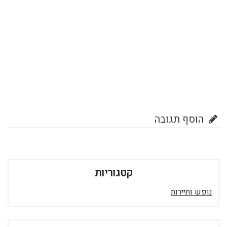
הוסף תגובה
קטגוריות
נופש ותיירות