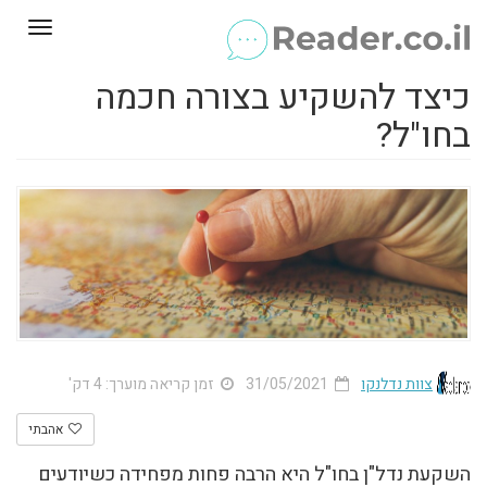
Toggle
gation
כיצד להשקיע בצורה חכמה
בחו"ל?
צוות נדלנקו
31/05/2021
זמן קריאה מוערך: 4 דק'
אהבתי
השקעת נדל"ן בחו"ל היא הרבה פחות מפחידה כשיודעים