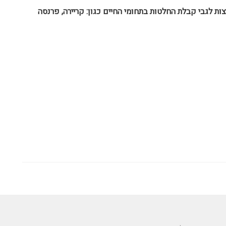
ות לגבי קבלת החלטות בתחומי החיים כגון: קריירה, פרנסה