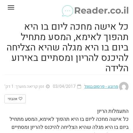
Toggle
gation
כל אישה מחכה ליום בו היא
תהפוך לאימא, המסע מתחיל
ביום בו היא מגלה שהיא הצליחה
להיכנס להריון ומסתיים באירוע
הלידה
מרובע - פרסום בגוגל
03/04/2017
זמן קריאה מוערך: 1 דק'
אהבתי
התעמלות הריון
כל אישה מחכה ליום בו היא תהפוך לאימא, המסע מתחיל
ביום בו היא מגלה שהיא הצליחה להיכנס להריון ומסתיים