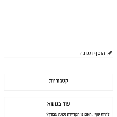
הוסף תגובה
קטגוריות
עוד בנושא
להיות שף , האם זו הקריירה נכונה עבורך?