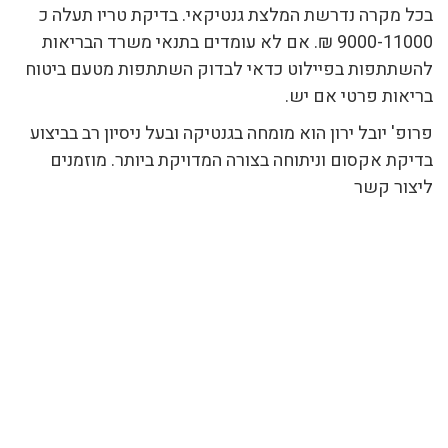
בכל מקרה נדרשת המלצת גנטיקאי. בדיקת טריו תעלה כ
9000-11000 ₪. אם לא עומדים בתנאי משרד הבריאות
להשתתפות בפיילוט כדאי לבדוק השתתפות מטעם ביטוח
בריאות פרטי אם יש.
פרופ' יובל ירון הוא מומחה בגנטיקה ובעל ניסיון רב בביצוע
בדיקת אקסום וניתוחה בצורה המדויקת ביותר. מוזמנים
ליצור קשר