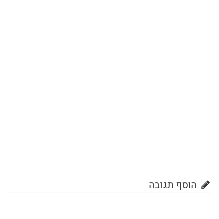
הוסף תגובה