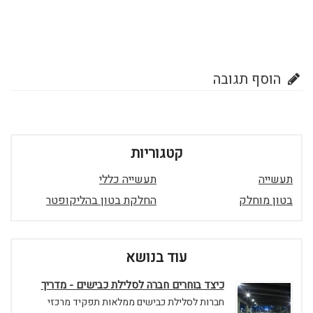
הוסף תגובה
קטגוריות
תעשייה
תעשייה כללי
בטון מוחלק
החלקת בטון בהליקופטר
עוד בנושא
כיצד בוחרים חברה לסלילת כבישים - מדריך
חברות לסלילת כבישים ממלאות תפקיד מרכזי