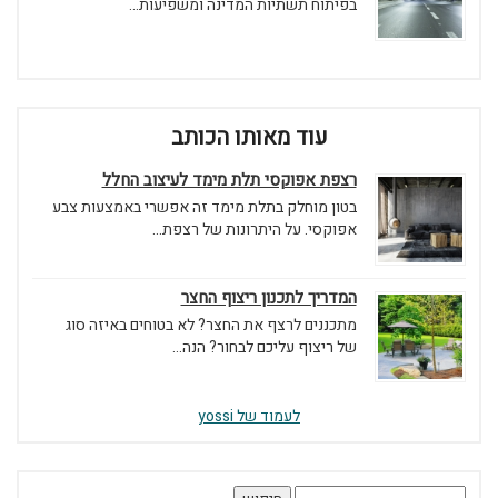
בפיתוח תשתיות המדינה ומשפיעות...
עוד מאותו הכותב
רצפת אפוקסי תלת מימד לעיצוב החלל
בטון מוחלק בתלת מימד זה אפשרי באמצעות צבע
אפוקסי. על היתרונות של רצפת...
המדריך לתכנון ריצוף החצר
מתכננים לרצף את החצר? לא בטוחים באיזה סוג
של ריצוף עליכם לבחור? הנה...
לעמוד של yossi
חיפוש: