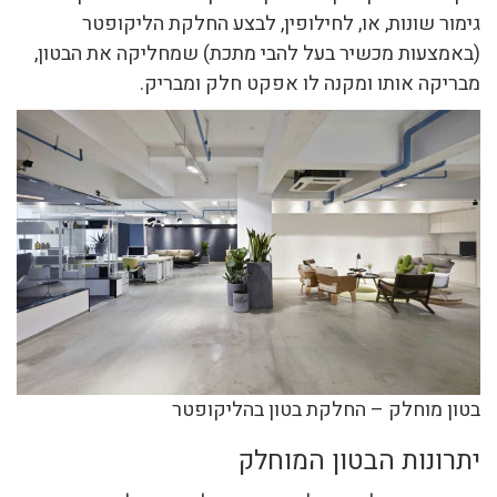
גימור שונות, או, לחילופין, לבצע החלקת הליקופטר
(באמצעות מכשיר בעל להבי מתכת) שמחליקה את הבטון,
מבריקה אותו ומקנה לו אפקט חלק ומבריק.
בטון מוחלק – החלקת בטון בהליקופטר
יתרונות הבטון המוחלק