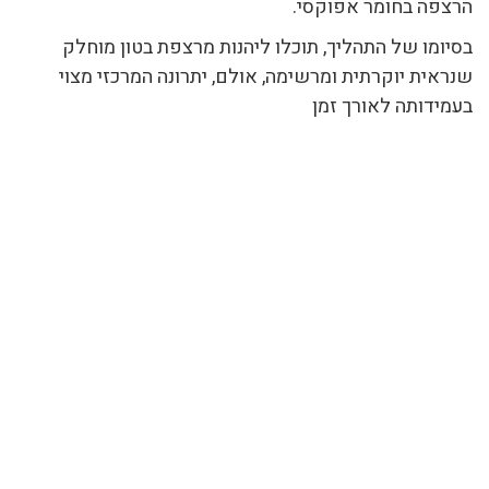
הרצפה בחומר אפוקסי.
בסיומו של התהליך, תוכלו ליהנות מרצפת בטון מוחלק
שנראית יוקרתית ומרשימה, אולם, יתרונה המרכזי מצוי
בעמידותה לאורך זמן