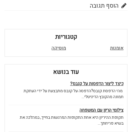
הוסף תגובה
קטגוריות
אומנות
מוסיקה
עוד בנושא
כיצד ליצור הדפסות על קנבס?
מהי הדפסת קנבס?הדפסה על קנבס מתבצעת על ידי העתקת
תמונה מהקובץ הדיגיטלי...
צילומי הריון עם המשפחה
תקופת ההיריון היא אחת התקופות המרגשות בחייך, במהלכה את
בשיא פריחתך...