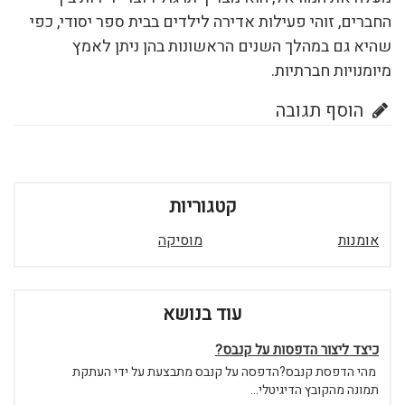
החברים, זוהי פעילות אדירה לילדים בבית ספר יסודי, כפי
שהיא גם במהלך השנים הראשונות בהן ניתן לאמץ
מיומנויות חברתיות.
הוסף תגובה
קטגוריות
אומנות
מוסיקה
עוד בנושא
כיצד ליצור הדפסות על קנבס?
מהי הדפסת קנבס?הדפסה על קנבס מתבצעת על ידי העתקת
תמונה מהקובץ הדיגיטלי...