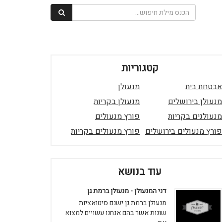
קטגוריות
אבטחת בית
מנעולן
מנעולן בירושלים
מנעולן בקריות
מנעולנים בקריות
פורץ מנעולים
פורץ מנעולים בירושלים
פורץ מנעולים בקריות
עוד בנושא
דני המנעולן - מנעולן ברמת גן
מנעולן ברמת גן ישנם סיטואציות
שונות אשר בהם אנחנו עשויים למצוא