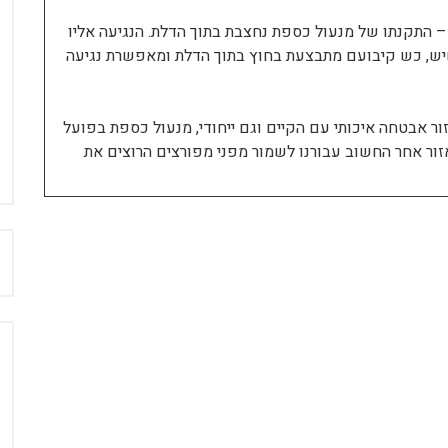
 התקנתו של מנעול כספת נחצבת בתוך הדלת. הנגיעה אליו
יש, כש קיבועם מתבצעת בחוץ בתוך הדלת ומאפשרת נגיעה
זור אבטחה איכותי עם הקיים וגם ייחודי, מנעול כספת בפועל
זור אחר החשוב עבורנו לשמור מפני מפורצים הרוצים את
ח