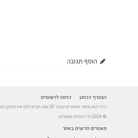
הוסף תגובה
הצטרף ככותב
כניסה לרשומים
רידר הוא מאגר מאמרים שכבר 20 שנה מביא לכם את התוכן הטוב ביותר בישראל במגוון תחומים.
© 2026 כל הזכויות שמורות
מאמרים חדשים באתר