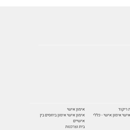
 ריקוד
אימון אישי
אישי אימון אישי - כללי
אימון אישי אימון ביחסים בין
אישיים
בית וצרכנות