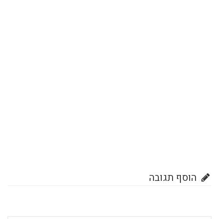
הוסף תגובה