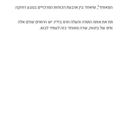
ה המאוחד", שיאחד בין ארבעת הכוחות המרכזיים בטבע רחוקה
תח את אותה התורה והעלה חרס בידיו. יש הרואים שנים אלה
בסיס של ביטוח, שדה מאוחד כזה לעתיד לבוא.