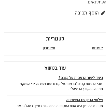
העיתונאים.
הוסף תגובה
קטגוריות
אומנות
תיאטרון
עוד בנושא
כיצד ליצור הדפסות על קנבס?
מהי הדפסת קנבס?הדפסה על קנבס מתבצעת על ידי העתקת
תמונה מהקובץ הדיגיטלי...
צילומי הריון עם המשפחה
תקופת ההיריון היא אחת התקופות המרגשות בחייך, במהלכה את