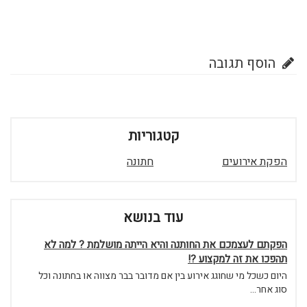
הוסף תגובה
קטגוריות
הפקת אירועים
חתונה
עוד בנושא
הפקתם לעצמכם את החותנה והיא הייתה מושלמת ? למה לא
תהפכו את זה למקצוע ?!
היום כשכל מי שחוגג אירוע בין אם מדובר בבר מצווה או בחתונה וכל
סוג אחר...