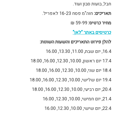
חבל, בועות סבון ועוד.
תאריכים:
חוה"מ פסח 16-23 לאפריל.
מחיר כרטיס:
59-99 ₪
כרטיסים באתר "לאן"
להלן פירוט התאריכים והשעות השונות:
16.4, יום שבת, 11.00, 13.30, 16.00
17.4 יום ראשון, 10.00, 12.30, 16.00, 18.00
18.4 יום שני, 10.00, 12.30, 16.00, 18.00
19.4 יום שלישי, 10.00, 12.30, 16.00, 18.00
20.4, יום רביעי, 10.00, 12.30, 16.00, 18.00
21.4, יום חמישי, 10.00, 12.30, 16.00
22.4, יום שישי, 10.00, 12.30, 16.00