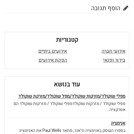
הוסף תגובה
קטגוריות
אירועי חברה
אירועים ביתיים
בידור ופנאי
הפקת אירועים
עוד בנושא
מפלי שוקולד/מזרקות שוקולד/מפל שוקולד/מזרקת שוקולד
מפלי שוקולד / מזרקות שוקולדמפלי שוקולד / מזרקות שוקולד הם
אטרקציה...
אנימציה
בספרו העוסק באנימציה וז'אנר, מתאר Paul Wells את האנימציה