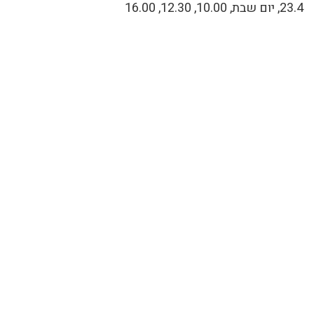
23.4, יום שבת, 10.00, 12.30, 16.00