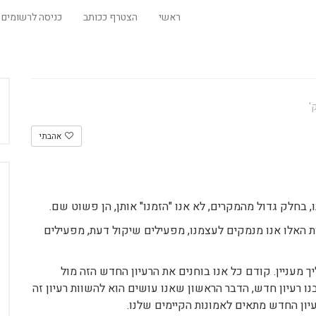
ראשי
הצטרף ככותב
כניסה לרשומים
אהבתי
בחלק גדול מהמקרים, לא אנו "הזמנו" אותן, הן פשוט שם.
ת האלו אנו מנמקים לעצמנו, מפעילים שיקול דעת, מפעילים
 מעניין. קודם כל אנו בוחנים את הרעיון החדש הזה מול
נו רעיון חדש, הדבר הראשון שאנו עושים הוא להשוות רעיון זה
יון החדש מתאים לאמונות הקיימים שלנו.