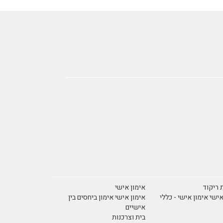
 ריקוד
אימון אישי
אישי אימון אישי - כללי
אימון אישי אימון ביחסים בין
אישיים
בית וצרכנות