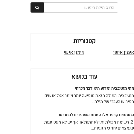
קטגוריות
אימון אישי
אימון אישי
עוד בנושא
מהי מוטיבציה ומדוע היא דבר הכרחי
מוטיבציה. המילה הזאת מופיעה יותר ויותר אצל אנשים.
הפירוש העברי של מילה...
המומחים קבעו: אלו הזוגות שעתידים להתגרש
2. רשימת מכולת ותו לאתתפלאו, אך יש לא מעט זוגות
שנמצאים יחד כי הזוגיות...