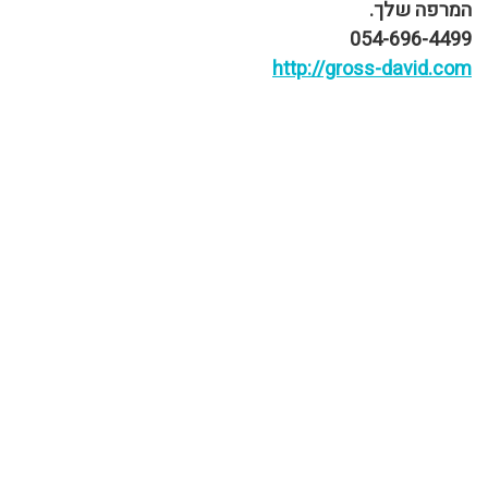
המרפה שלך.
054-696-4499
http://gross-david.com