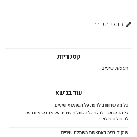
הוסף תגובה
קטגוריות
רפואת שיניים
עוד בנושא
כל מה שחשוב לדעת על השתלות שיניים
כל מה שחשוב לדעת על השתלות שינייםהשתלות שיניים הפכו
לטיפול פופולארי...
שיקום הפה באמצעות השתלת שיניים