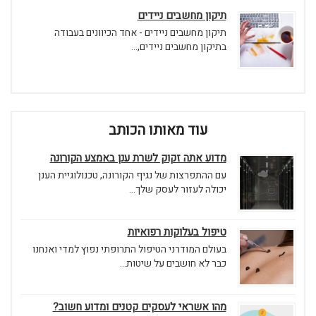
תיקון מחשבים ניידים
תיקון מחשבים ניידים - אחד הכיוונים בעבודה
בתיקון מחשבים ניידים,...
עוד מאותו הכותב
מדוע אתה זקוק לשרת ענן באמצע הקורונה
עם ההתפרצות של נגיף הקורונה, טכנולוגיית הענן
יכולה לעזור לעסק שלך...
טיפול בעלוקות רפואיות
בעולם המודרני הטיפול התרופתי נפוץ למדי ואנחנו
כבר לא חושבים על שיטות...
מהו אשראי לעסקים קטנים ומדוע חשוב?