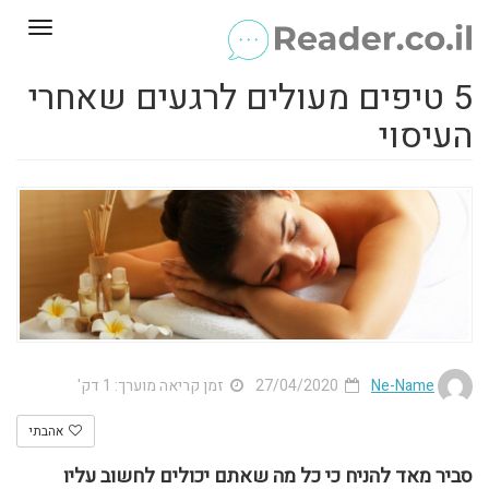
Toggle
gation
5 טיפים מעולים לרגעים שאחרי
העיסוי
Ne-Name
27/04/2020
זמן קריאה מוערך: 1 דק'
אהבתי
סביר מאד להניח כי כל מה שאתם יכולים לחשוב עליו