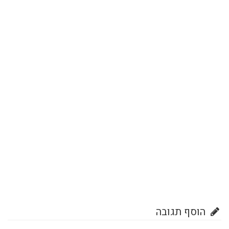
הוסף תגובה