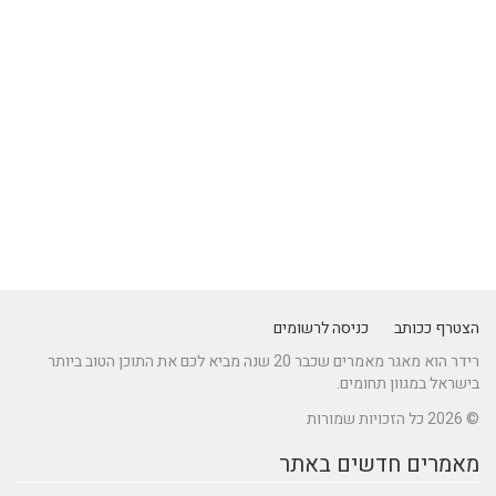
הצטרף ככותב
כניסה לרשומים
רידר הוא מאגר מאמרים שכבר 20 שנה מביא לכם את התוכן הטוב ביותר
בישראל במגוון תחומים.
© 2026 כל הזכויות שמורות
מאמרים חדשים באתר