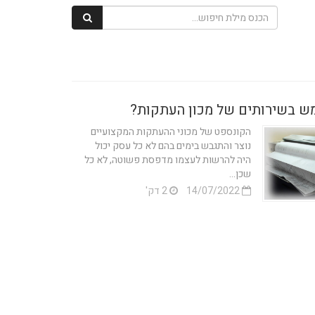
ש בשירותים של מכון העתקות?
הקונספט של מכוני ההעתקות המקצועיים
נוצר והתגבש בימים בהם לא כל עסק יכול
היה להרשות לעצמו מדפסת פשוטה, לא כל
שכן...
14/07/2022
2 דק'