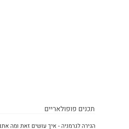
תכנים פופולאריים
הגירה לגרמניה - איך עושים זאת ומה אתם