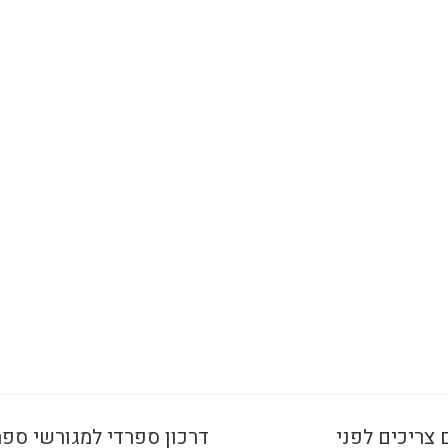
 צריכים לפני
דרכון ספרדי למגורשי ספר