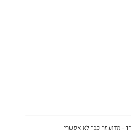
ד - מדוע זה כבר לא אפשרי