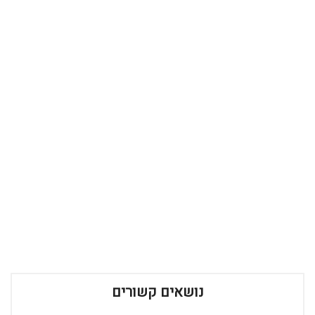
נושאים קשורים