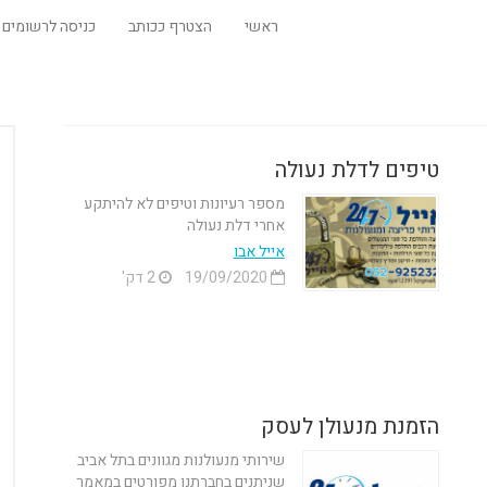
ראשי
הצטרף ככותב
כניסה לרשומים
טיפים לדלת נעולה
מספר רעיונות וטיפים לא להיתקע
אחרי דלת נעולה
אייל אבו
19/09/2020
2 דק'
הזמנת מנעולן לעסק
שירותי מנעולנות מגוונים בתל אביב
שניתנים בחברתנו מפורטים במאמר