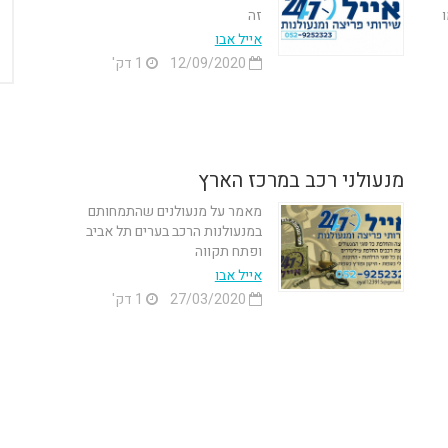
זה
אייל אבו
12/09/2020
1 דק'
מנעולני רכב במרכז הארץ
מאמר על מנעולנים שהתמחותם
במנעולנות הרכב בערים תל אביב
ופתח תקווה
אייל אבו
27/03/2020
1 דק'