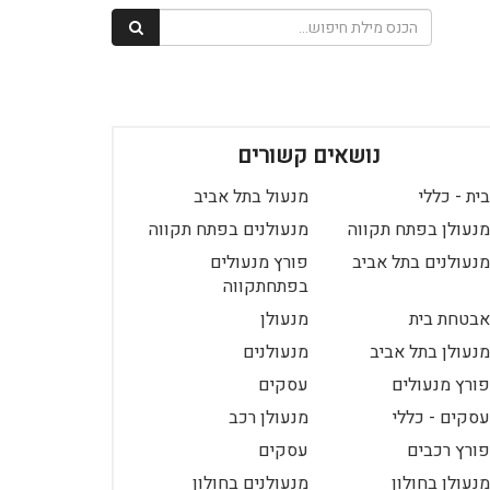
נושאים קשורים
בית - כללי
מנעול בתל אביב
מנעולן בפתח תקווה
מנעולנים בפתח תקווה
מנעולנים בתל אביב
פורץ מנעולים
בפתחתקווה
אבטחת בית
מנעולן
מנעולן בתל אביב
מנעולנים
פורץ מנעולים
עסקים
עסקים - כללי
מנעולן רכב
פורץ רכבים
עסקים
מנעולן בחולון
מנעולנים בחולון