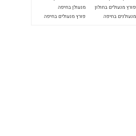
פורץ מנעולים בחולון
מנעולן בחיפה
מנעולנים בחיפה
פורץ מנעולים בחיפה