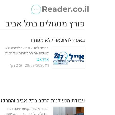
פורץ מנעולים בתל אביב
באסה להישאר ללא מפתח
דרכים למנוע פריצה לדירה ולא
לשכוח את המפתחות של הבית
אייל אבו
20/09/2020
2 דק'
עבודת מנעולנות הרכב בתל אביב והמרכז
מבחר אנשי מקצוע ישנם בעיר
הגדולה תל אביב, בין המקצועות