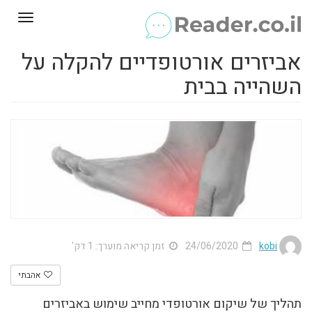
Toggle
gation
אביזרים אורטופדיים להקלה על
השהייה בבית
kobi
24/06/2020
זמן קריאה מוערך: 1 דק'
אהבתי
תהליך של שיקום אורטופדי מחייב שימוש באביזרים