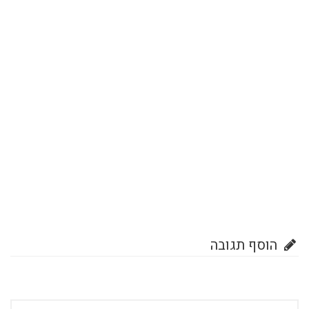
הוסף תגובה