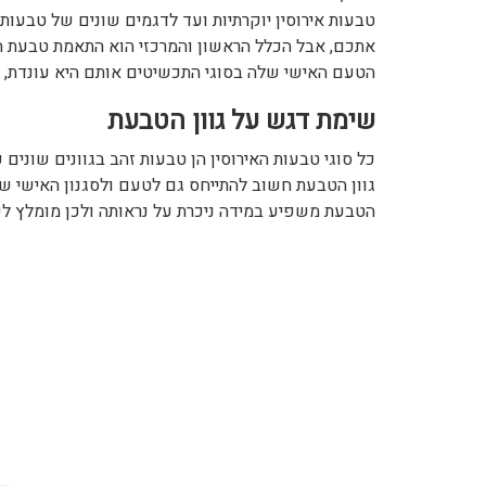
טבעות אירוסין יוקרתיות ועד לדגמים שונים של טבעות 
אתכם, אבל הכלל הראשון והמרכזי הוא התאמת טבעת האי
הטעם האישי שלה בסוגי התכשיטים אותם היא עונדת, ובמ
שימת דגש על גוון הטבעת
כל סוגי טבעות האירוסין הן טבעות זהב בגוונים שונים כ
גוון הטבעת חשוב להתייחס גם לטעם ולסגנון האישי של 
הטבעת משפיע במידה ניכרת על נראותה ולכן מומלץ לש