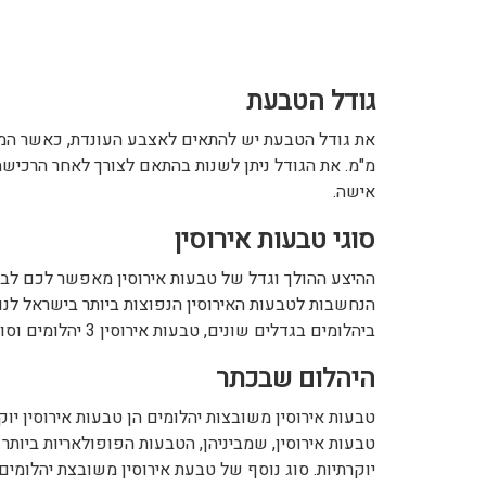
גודל הטבעת
מ"מ. את הגודל ניתן לשנות בהתאם לצורך לאחר הרכיש
אישה.
סוגי טבעות אירוסין
ההיצע ההולך וגדל של טבעות אירוסין מאפשר לכם לבחו
הנחשבות לטבעות האירוסין הנפוצות ביותר בישראל לנו
ביהלומים בגדלים שונים, טבעות אירוסין 3 יהלומים וסוגים נוספים של טבעות אירוסין לבחירתכם.
היהלום שבכתר
טבעות אירוסין משובצות יהלומים הן טבעות אירוסין יו
טבעות אירוסין, שמביניהן, הטבעות הפופולאריות ביותר 