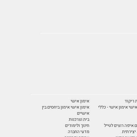
 ריקוד
אימון אישי
אישי אימון אישי - כללי
אימון אישי אימון ביחסים בין
אישיים
בית וצרכנות
 איפה רוצים לטייל
חינוך ולימודים
יצירתית
מדעי החברה