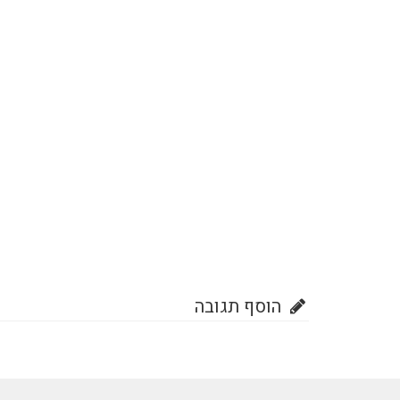
הוסף תגובה