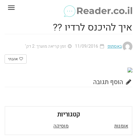
Toggle
gation
איך להיכנס לרדיו ??
באסתופ
11/09/2016
זמן קריאה מוערך: 2 דק'
אהבתי
הוסף תגובה
קטגוריות
אומנות
מוסיקה