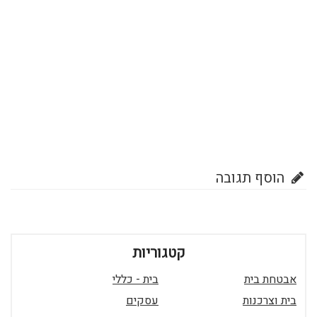
הוסף תגובה
קטגוריות
אבטחת בית
בית - כללי
בית וצרכנות
עסקים