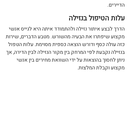
הדיירים.
עלות הטיפול בנזילה
הדרך לבצע איתור נזילה ולהתמודד איתה היא לגייס אנשי
מקצוע שיפתרו את הבעיה מהשורש. מטבע הדברים, שירות
כזה עולה כסף ודורש הוצאה כספית מסוימת. עלות הטפול
בנזילה נקבעת לפי המרחק בין מקור הנזילה לבין הדירה, אך
ניתן לחסוך בהוצאות על ידי השוואת מחירים בין אנשי
מקצוע וקבלת המלצות.