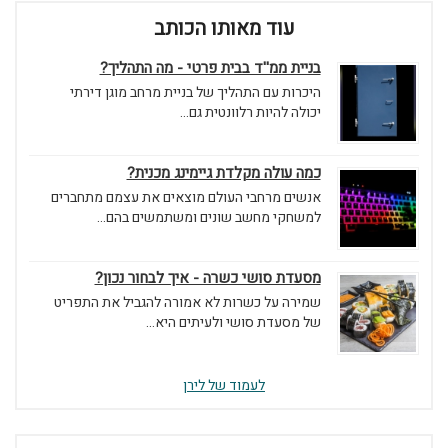
עוד מאותו הכותב
בניית ממ''ד בבית פרטי - מה התהליך?
היכרות עם התהליך של בניית מרחב מוגן דירתי
יכולה להיות רלוונטית גם...
כמה עולה מקלדת גיימינג מכנית?
אנשים מרחבי העולם מוצאים את עצמם מתחברים
למשחקי מחשב שונים ומשתמשים בהם...
מסעדת סושי כשרה - איך לבחור נכון?
שמירה על כשרות לא אמורה להגביל את התפריט
של מסעדת סושי ולעיתים היא...
לעמוד של לירן