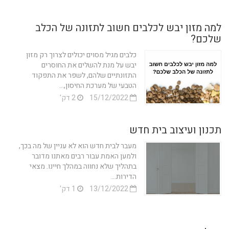
למה מזון יבש לכלבים חשוב לתזונה של הכלב
שלכם?
כלבים מגיל מסוים יכולים לצרוך רק מזון
יבש על מנת להשלים את החוסרים
התזונתיים שלהם, לשפר את התפקוד
הטבעי של מערכת החיסון,...
15/12/2022
2 דק'
תכנון ועיצוב בית חדש
מעבר לבית חדש הוא לא עניין של מה בכך,
ולמען האמת עבור רבים מאתנו מדובר
בתהליך שלא נחווה במהלך חיינו. מצאי
הדירות...
13/12/2022
1 דק'