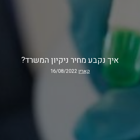
איך נקבע מחיר ניקיון המשרד?
קארין
16/08/2022