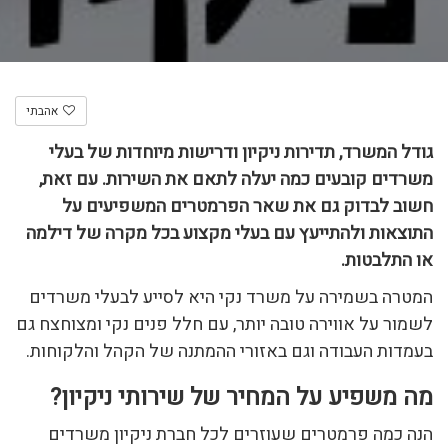
אהבתי
גודל המשרד, תדירות ניקיון ודרישות מיוחדות של בעלי
משרדים קובעים כמה יעלה לתאם את השירות. עם זאת,
חשוב לבדוק גם את שאר הפרמטרים המשפיעים על
התוצאות ולהתייעץ עם בעלי מקצוע בכל מקרה של דילמה
או התלבטות.
המטרה בשמירה על משרד נקי היא לסייע לבעלי משרדים
לשמור על אווירה טובה יותר, עם חלל פנים נקי ומצוחצח גם
בעמדות העבודה וגם באזורי ההמתנה של הקהל והלקוחות.
מה משפיע על המחיר של שירותי ניקיון?
הנה כמה פרמטרים שעוזרים לכל חברת ניקיון משרדים