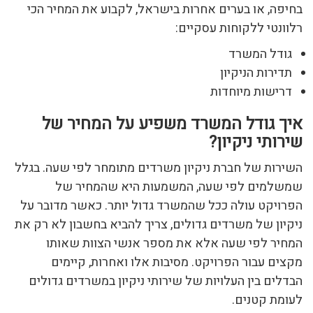
בחיפה, או בערים אחרות בישראל, לקבוע את המחיר הכי
רלוונטי ללקוחות עסקיים:
גודל המשרד
תדירות הניקיון
דרישות מיוחדות
איך גודל המשרד משפיע על המחיר של
שירותי ניקיון?
השירות של חברת ניקיון משרדים מתומחר לפי שעה. בגלל
שמשלמים לפי שעה, המשמעות היא שהמחיר של
הפרויקט עולה ככל שהמשרד גדול יותר. כאשר מדובר על
ניקיון של משרדים גדולים, צריך להביא בחשבון לא רק את
המחיר לפי שעה אלא את מספר אנשי הצוות שאותו
מקצים עבור הפרויקט. מסיבות אלו ואחרות, קיימים
הבדלים בין העלויות של שירותי ניקיון במשרדים גדולים
לעומת קטנים.