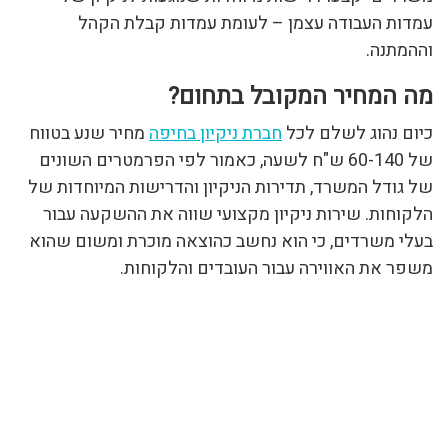
עמדות העבודה עצמן – לעומת עמדות קבלת הקהל
וההמתנה.
מה המחיר המקובל בתחום?
כיום נהוג לשלם לכל
חברת ניקיון בחיפה
מחיר שנע בטווח
של 60-140 ש"ח לשעה, כאמור לפי הפרמטרים השונים
של גודל המשרד, תדירות הניקיון והדרישות המיוחדות של
הלקוחות. שירות ניקיון מקצועי שווה את ההשקעה עבור
בעלי משרדים, כי הוא נחשב כהוצאה מוכרת ומשום שהוא
משפר את האווירה עבור העובדים והלקוחות.