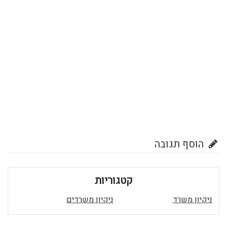
הוסף תגובה
קטגוריות
ניקיון משרד
ניקיון משרדים