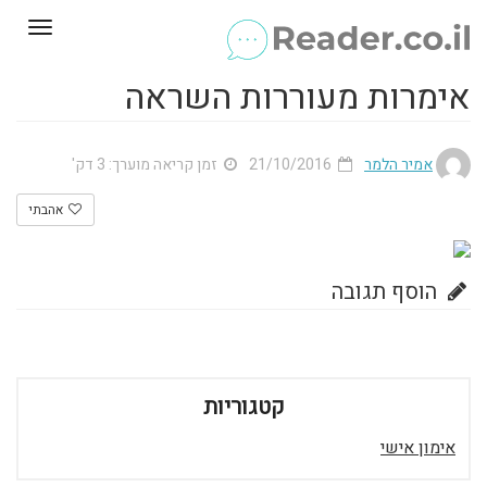
Toggle
gation
אימרות מעוררות השראה
אמיר הלמר
21/10/2016
זמן קריאה מוערך: 3 דק'
אהבתי
הוסף תגובה
קטגוריות
אימון אישי