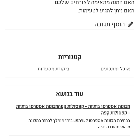
האם המנה מתאימה לאורחים שלכם
האם ניתן להגיע לטעימות.
הוסף תגובה
קטגוריות
אוכל ומתכונים
ביקורת מסעדות
עוד בנושא
מכונות אספרסו ביתיות - קפסולות קפהמכונות אספרסו ביתיות
- קפסולות קפה
בבחירת מכונות אספרסו לשימוש ביתי מומלץ לבחור במכונה
שהשימוש בה יהיה...