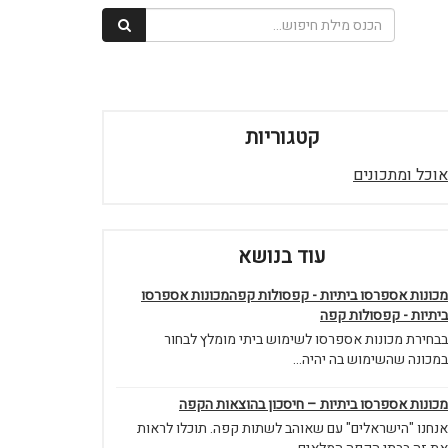
קטגוריות
אוכל ומתכונים
עוד בנושא
מכונות אספרסו ביתיות - קפסולות קפהמכונות אספרסו
ביתיות - קפסולות קפה
בבחירת מכונות אספרסו לשימוש ביתי מומלץ לבחור
במכונה שהשימוש בה יהיה...
מכונות אספרסו ביתיות – חיסכון בהוצאות הקפה
אנחנו "הישראלים" עם שאוהב לשתות קפה. תוכלו לראות