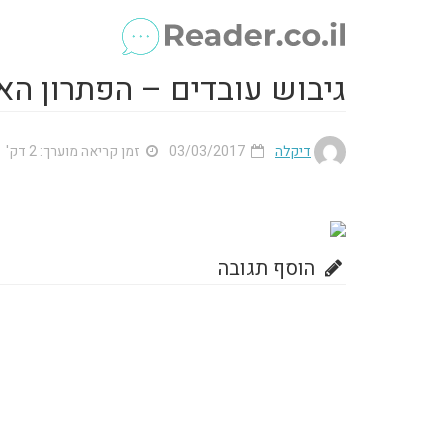
גיבוש עובדים – הפתרון הא
דיקלה
03/03/2017
זמן קריאה מוערך: 2 דק'
הוסף תגובה