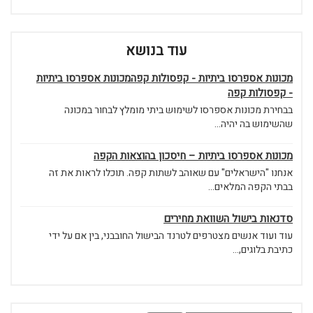
עוד בנושא
מכונות אספרסו ביתיות - קפסולות קפהמכונות אספרסו ביתיות
- קפסולות קפה
בבחירת מכונות אספרסו לשימוש ביתי מומלץ לבחור במכונה
שהשימוש בה יהיה...
מכונות אספרסו ביתיות – חיסכון בהוצאות הקפה
אנחנו "הישראלים" עם שאוהב לשתות קפה. תוכלו לראות את זה
בבתי הקפה המלאים...
סדנאות בישול השוואת מחירים
עוד ועוד אנשים מצטרפים לטרנד הבישול החובבני, בין אם על ידי
כתיבת בלוגים,...