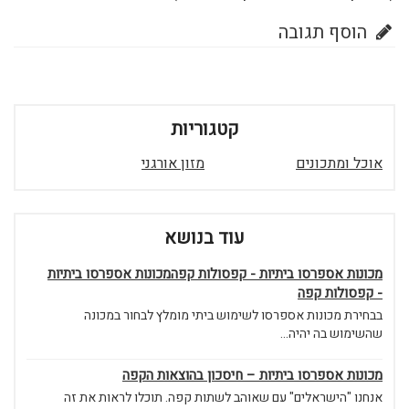
הוסף תגובה
קטגוריות
אוכל ומתכונים
מזון אורגני
עוד בנושא
מכונות אספרסו ביתיות - קפסולות קפהמכונות אספרסו ביתיות
- קפסולות קפה
בבחירת מכונות אספרסו לשימוש ביתי מומלץ לבחור במכונה
שהשימוש בה יהיה...
מכונות אספרסו ביתיות – חיסכון בהוצאות הקפה
אנחנו "הישראלים" עם שאוהב לשתות קפה. תוכלו לראות את זה