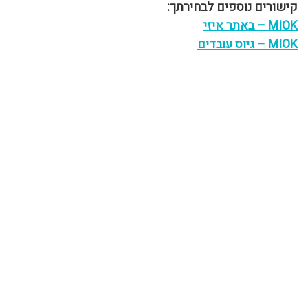
קישורים נוספים לבחירתך:
MIOK – באתר איזי
MIOK – גיוס עובדים