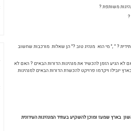
נהיגות משותפת ?
?
ידית ? " ," מי הוא מנהיג טוב ?" הן שאלות מורכבות שחשוב
ם לא הגיע הזמן להכשיר את מנהיגות הדורות הבאים ? האם לא
ארץ יובילו ויקדמו פרויקט להכשרת הדורות הבאים למנהיגות
ון בארץ שמעז ומוכן להשקיע בעתיד המנהיגות העירונית