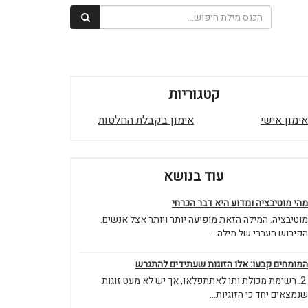
קטגוריות
אימון אישי
אימון בקבלת החלטות
עוד בנושא
מהי מוטיבציה ומדוע היא דבר הכרחי
מוטיבציה. המילה הזאת מופיעה יותר ויותר אצל אנשים.
הפירוש העברי של מילה...
המומחים קבעו: אלו הזוגות שעתידים להתגרש
2. רשימת מכולת ותו לאתתפלאו, אך יש לא מעט זוגות
שנמצאים יחד כי הזוגיות...