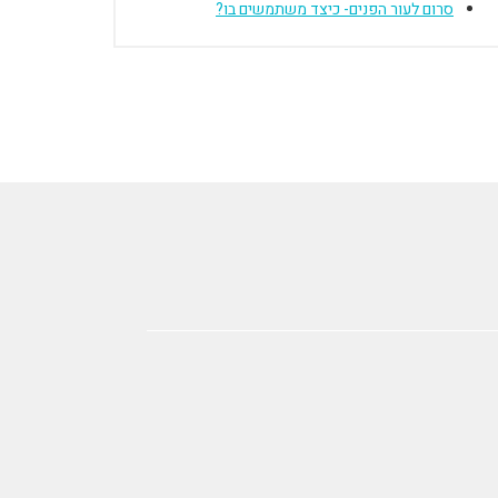
סרום לעור הפנים- כיצד משתמשים בו?