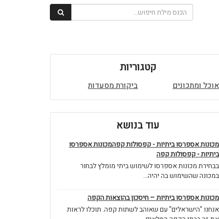
קטגוריות
אוכל ומתכונים
ביקורת מסעדות
עוד בנושא
מכונות אספרסו ביתיות - קפסולות קפהמכונות אספרסו
ביתיות - קפסולות קפה
בבחירת מכונות אספרסו לשימוש ביתי מומלץ לבחור
במכונה שהשימוש בה יהיה...
מכונות אספרסו ביתיות – חיסכון בהוצאות הקפה
אנחנו "הישראלים" עם שאוהב לשתות קפה. תוכלו לראות