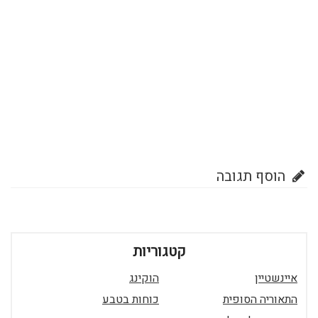
הוסף תגובה
קטגוריות
איינשטיין
הוקינג
התאוריה הסופית
כוחות בטבע