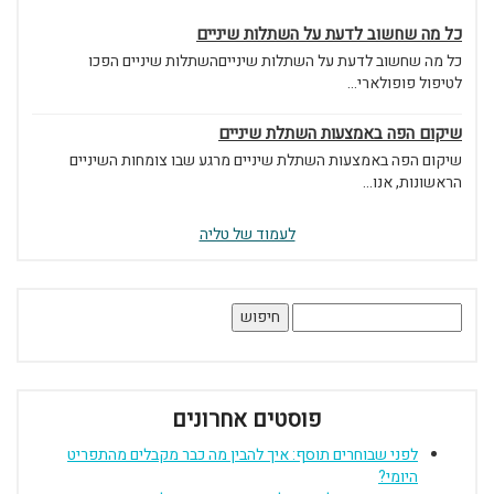
כל מה שחשוב לדעת על השתלות שיניים
כל מה שחשוב לדעת על השתלות שינייםהשתלות שיניים הפכו
לטיפול פופולארי...
שיקום הפה באמצעות השתלת שיניים
שיקום הפה באמצעות השתלת שיניים מרגע שבו צומחות השיניים
הראשונות, אנו...
לעמוד של טליה
חיפוש:
פוסטים אחרונים
לפני שבוחרים תוסף: איך להבין מה כבר מקבלים מהתפריט
היומי?