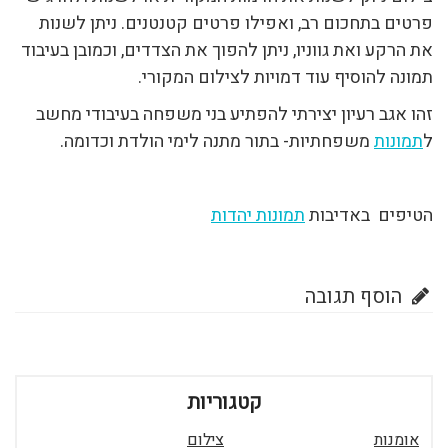
פרטים בתחכום רב, ואפילו פרטים קטנטנים. ניתן לשנות
את הרקע ואת גווניו, ניתן להפוך את הצדדים, וכמובן בעיבוד
תמונה להוסיף עוד דמויות לצילום המקורי.
זהו אגב רעיון יצירתי להפתיע בני משפחה בעיבודי מחשב
ל
תמונות
משפחתיות- בתור מתנה לימי הולדת וכדומה.
הטיפים באדיבות
תמונות יהדות
הוסף תגובה
קטגוריות
אומנות
צילום