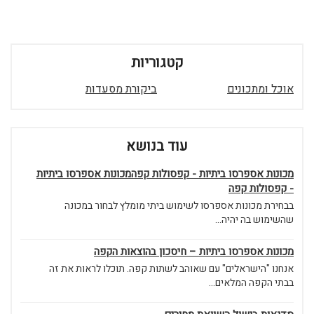
קטגוריות
אוכל ומתכונים
ביקורת מסעדות
עוד בנושא
מכונות אספרסו ביתיות - קפסולות קפהמכונות אספרסו ביתיות
- קפסולות קפה
בבחירת מכונות אספרסו לשימוש ביתי מומלץ לבחור במכונה
שהשימוש בה יהיה...
מכונות אספרסו ביתיות – חיסכון בהוצאות הקפה
אנחנו "הישראלים" עם שאוהב לשתות קפה. תוכלו לראות את זה
בבתי הקפה המלאים...